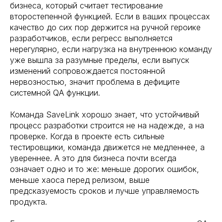
бизнеса, который считает тестирование
второстепенной функцией. Если в ваших процессах
качество до сих пор держится на ручной героике
разработчиков, если регресс выполняется
нерегулярно, если нагрузка на внутреннюю команду
уже вышла за разумные пределы, если выпуск
изменений сопровождается постоянной
нервозностью, значит проблема в дефиците
системной QA функции.
Команда SaveLink хорошо знает, что устойчивый
процесс разработки строится не на надежде, а на
проверке. Когда в проекте есть сильные
тестировщики, команда движется не медленнее, а
увереннее. А это для бизнеса почти всегда
означает одно и то же: меньше дорогих ошибок,
меньше хаоса перед релизом, выше
предсказуемость сроков и лучше управляемость
продукта.