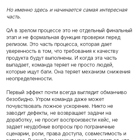
Но именно здесь и начинается самая интересная
часть.
QA в зрелом процессе это не отдельный финальный
этап и не формальная функция проверки перед
релизом. Это часть процесса, которая дает
уверенность в том, что требования к качеству
продукта будут выполнены. И когда эта часть
выпадает, команда теряет не просто людей,
которые ищут баги. Она теряет механизм снижения
неопределенности.
Первый эффект почти всегда выглядит обманчиво
безобидно. Утром команда даже может
почувствовать ложное ускорение. Никто не
заводит дефекты, не возвращает задачи на
доработку, не просит воспроизвести кейс, не
задает неудобные вопросы про пограничные
сценарии, роли, права доступа, совместимость и