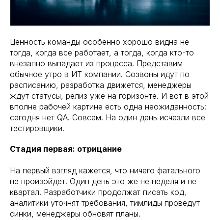
Ценность команды особенно хорошо видна не
тогда, когда все работает, а тогда, когда кто-то
внезапно выпадает из процесса. Представим
обычное утро в ИТ компании. Созвоны идут по
расписанию, разработка движется, менеджеры
ждут статусы, релиз уже на горизонте. И вот в этой
вполне рабочей картине есть одна неожиданность:
сегодня нет QA. Совсем. На один день исчезли все
тестировщики.
Стадия первая: отрицание
На первый взгляд кажется, что ничего фатального
не произойдет. Один день это же не неделя и не
квартал. Разработчики продолжат писать код,
аналитики уточнят требования, тимлиды проведут
синки, менеджеры обновят планы.