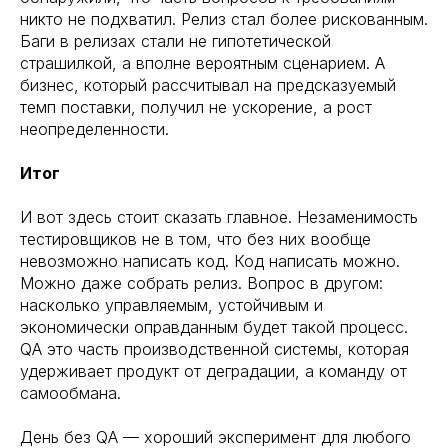
никто не подхватил. Релиз стал более рискованным.
Баги в релизах стали не гипотетической
страшилкой, а вполне вероятным сценарием. А
бизнес, который рассчитывал на предсказуемый
темп поставки, получил не ускорение, а рост
неопределенности.
Итог
И вот здесь стоит сказать главное. Незаменимость
тестировщиков не в том, что без них вообще
невозможно написать код. Код написать можно.
Можно даже собрать релиз. Вопрос в другом:
насколько управляемым, устойчивым и
экономически оправданным будет такой процесс.
QA это часть производственной системы, которая
удерживает продукт от деградации, а команду от
самообмана.
День без QA — хороший эксперимент для любого