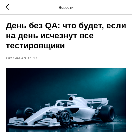
Новости
День без QA: что будет, если
на день исчезнут все
тестировщики
2026-04-23 14:13