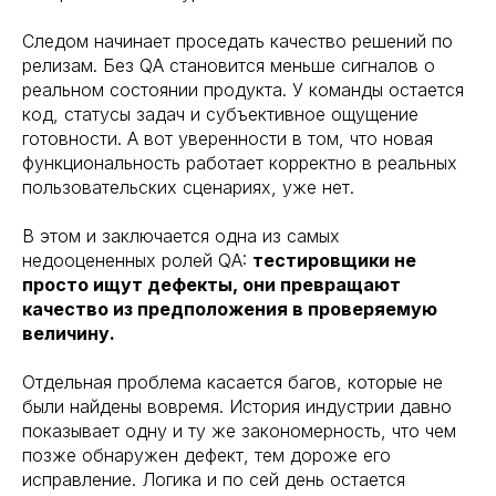
Следом начинает проседать качество решений по
релизам. Без QA становится меньше сигналов о
реальном состоянии продукта. У команды остается
код, статусы задач и субъективное ощущение
готовности. А вот уверенности в том, что новая
функциональность работает корректно в реальных
пользовательских сценариях, уже нет.
В этом и заключается одна из самых
недооцененных ролей QA:
тестировщики не
просто ищут дефекты, они превращают
качество из предположения в проверяемую
величину.
Отдельная проблема касается багов, которые не
были найдены вовремя. История индустрии давно
показывает одну и ту же закономерность, что чем
позже обнаружен дефект, тем дороже его
исправление. Логика и по сей день остается