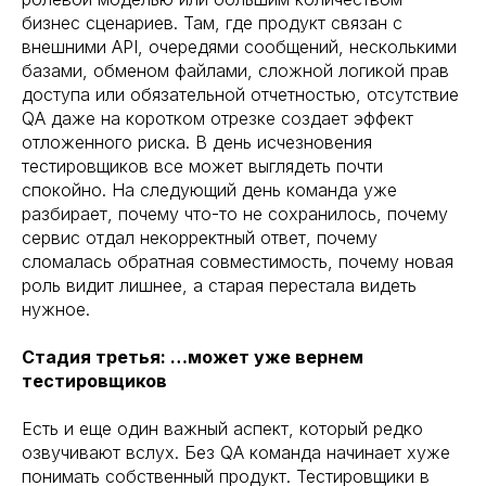
бизнес сценариев. Там, где продукт связан с
внешними API, очередями сообщений, несколькими
базами, обменом файлами, сложной логикой прав
доступа или обязательной отчетностью, отсутствие
QA даже на коротком отрезке создает эффект
отложенного риска. В день исчезновения
тестировщиков все может выглядеть почти
спокойно. На следующий день команда уже
разбирает, почему что-то не сохранилось, почему
сервис отдал некорректный ответ, почему
сломалась обратная совместимость, почему новая
роль видит лишнее, а старая перестала видеть
нужное.
Стадия третья: …может уже вернем
тестировщиков
Есть и еще один важный аспект, который редко
озвучивают вслух. Без QA команда начинает хуже
понимать собственный продукт. Тестировщики в