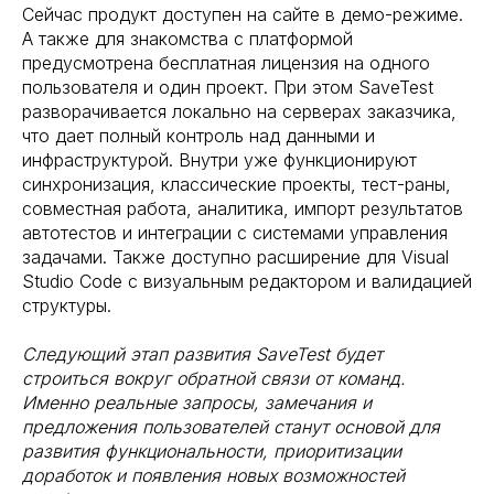
Сейчас продукт доступен на сайте в демо-режиме.
А также для знакомства с платформой
предусмотрена бесплатная лицензия на одного
пользователя и один проект. При этом SaveTest
разворачивается локально на серверах заказчика,
что дает полный контроль над данными и
инфраструктурой. Внутри уже функционируют
синхронизация, классические проекты, тест-раны,
совместная работа, аналитика, импорт результатов
автотестов и интеграции с системами управления
задачами. Также доступно расширение для Visual
Studio Code с визуальным редактором и валидацией
структуры.
Следующий этап развития SaveTest будет
строиться вокруг обратной связи от команд.
Именно реальные запросы, замечания и
предложения пользователей станут основой для
развития функциональности, приоритизации
доработок и появления новых возможностей