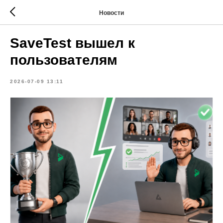
Новости
SaveTest вышел к
пользователям
2026-07-09 13:11