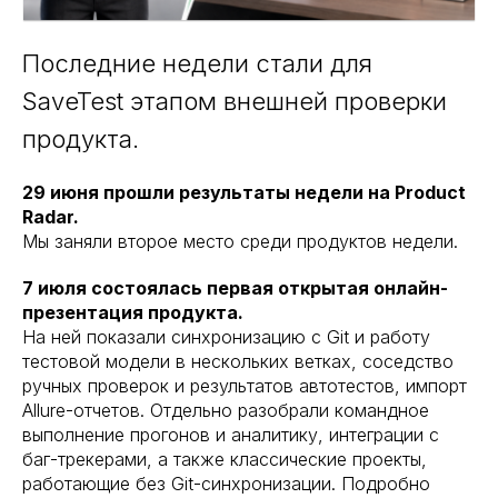
Последние недели стали для
SaveTest этапом внешней проверки
продукта.
29 июня прошли результаты недели на Product
Radar.
Мы заняли второе место среди продуктов недели.
7 июля состоялась первая открытая онлайн-
презентация продукта.
На ней показали синхронизацию с Git и работу
тестовой модели в нескольких ветках, соседство
ручных проверок и результатов автотестов, импорт
Allure-отчетов. Отдельно разобрали командное
выполнение прогонов и аналитику, интеграции с
баг-трекерами, а также классические проекты,
работающие без Git-синхронизации. Подробно